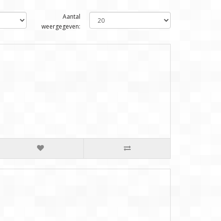
Aantal
weergegeven: