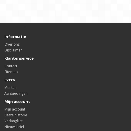
Informatie
Over ons
Disclaimer
Klantenservice
Contact
Sitemap
Extra
Merken
Aanbiedingen
Mijn account
Mijn account
Bestelhistorie
Verlanglijst
Nieuwsbrief