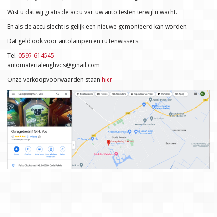
Wist u dat wij gratis de accu van uw auto testen terwijl u wacht.
En als de accu slecht is gelijk een nieuwe gemonteerd kan worden.
Dat geld ook voor autolampen en ruitenwissers.
Tel.
0597-614545
automaterialenghvos@gmail.com
Onze verkoopvoorwaarden staan
hier