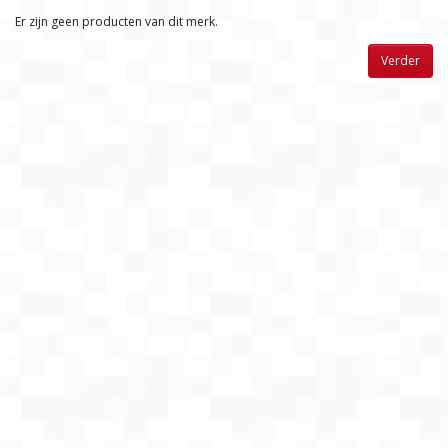
Er zijn geen producten van dit merk.
Verder