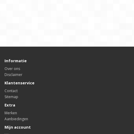
Informatie
Over ons
Disclaimer
Klantenservice
Contact
Sitemap
Extra
Merken
Aanbiedingen
Mijn account