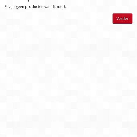
Er zijn geen producten van dit merk.
Verder