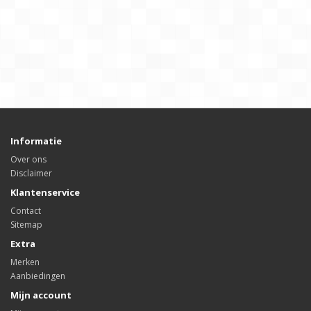
Informatie
Over ons
Disclaimer
Klantenservice
Contact
Sitemap
Extra
Merken
Aanbiedingen
Mijn account